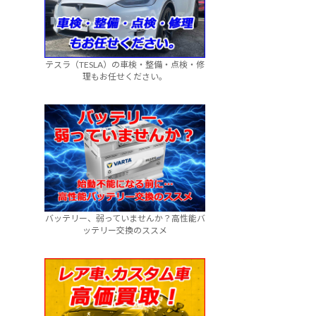
テスラ（TESLA）の車検・整備・点検・修
理もお任せください。
バッテリー、弱っていませんか？高性能バ
ッテリー交換のススメ