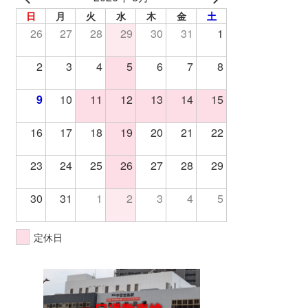
日
月
火
水
木
金
土
26
27
28
29
30
31
1
2
3
4
5
6
7
8
9
10
11
12
13
14
15
16
17
18
19
20
21
22
23
24
25
26
27
28
29
30
31
1
2
3
4
5
定休日