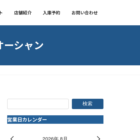
ト
店舗紹介
入庫予約
お問い合わせ
オーシャン
検索
営業日カレンダー
2026年 8月