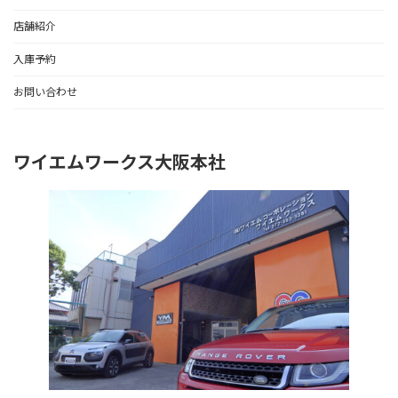
店舗紹介
入庫予約
お問い合わせ
ワイエムワークス大阪本社