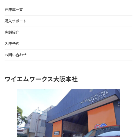
在庫車一覧
購入サポート
店舗紹介
入庫予約
お問い合わせ
ワイエムワークス大阪本社