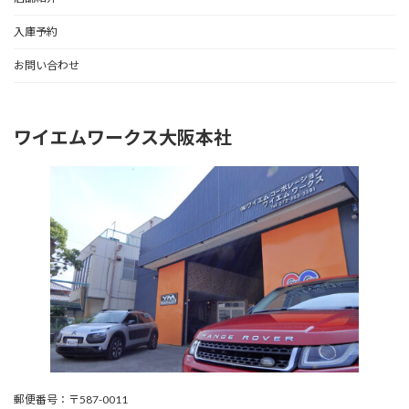
入庫予約
お問い合わせ
ワイエムワークス大阪本社
郵便番号：〒587-0011