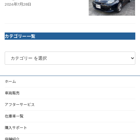
2026年7月28日
カテゴリー一覧
ホーム
車両販売
アフターサービス
在庫車一覧
購入サポート
店舗紹介