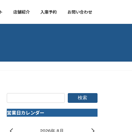
ト
店舗紹介
入庫予約
お問い合わせ
検索
営業日カレンダー
2026年 8月