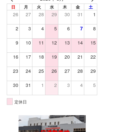
日
月
火
水
木
金
土
26
27
28
29
30
31
1
2
3
4
5
6
7
8
9
10
11
12
13
14
15
16
17
18
19
20
21
22
23
24
25
26
27
28
29
30
31
1
2
3
4
5
定休日