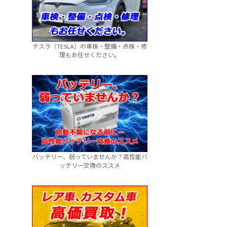
テスラ（TESLA）の車検・整備・点検・修
理もお任せください。
バッテリー、弱っていませんか？高性能バ
ッテリー交換のススメ