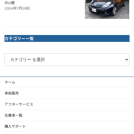
のO様
2026年7月28日
カテゴリー一覧
ホーム
車両販売
アフターサービス
在庫車一覧
購入サポート