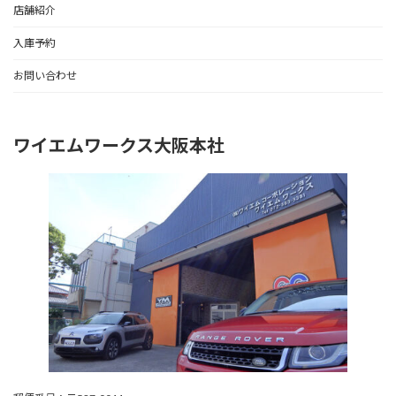
店舗紹介
入庫予約
お問い合わせ
ワイエムワークス大阪本社