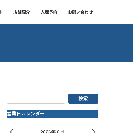
ト
店舗紹介
入庫予約
お問い合わせ
検索
営業日カレンダー
2026年 8月