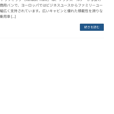
商用バンで、ヨーロッパではビジネスユースからファミリーユー
幅広く支持されています。広いキャビンと優れた積載性を誇りな
用車 […]
続きを読む