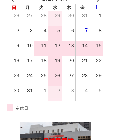
日
月
火
水
木
金
土
26
27
28
29
30
31
1
2
3
4
5
6
7
8
9
10
11
12
13
14
15
16
17
18
19
20
21
22
23
24
25
26
27
28
29
30
31
1
2
3
4
5
定休日