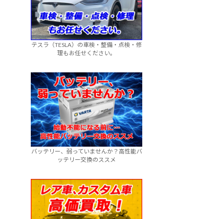
テスラ（TESLA）の車検・整備・点検・修
理もお任せください。
バッテリー、弱っていませんか？高性能バ
ッテリー交換のススメ