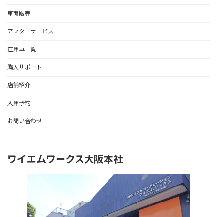
車両販売
アフターサービス
在庫車一覧
購入サポート
店舗紹介
入庫予約
お問い合わせ
ワイエムワークス大阪本社