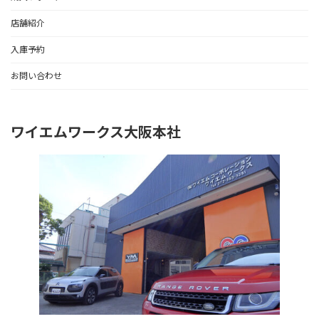
店舗紹介
入庫予約
お問い合わせ
ワイエムワークス大阪本社