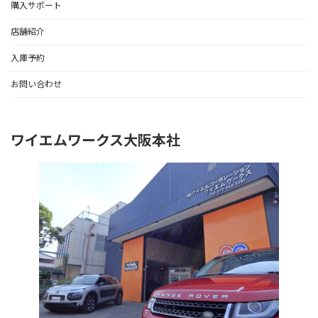
購入サポート
店舗紹介
入庫予約
お問い合わせ
ワイエムワークス大阪本社