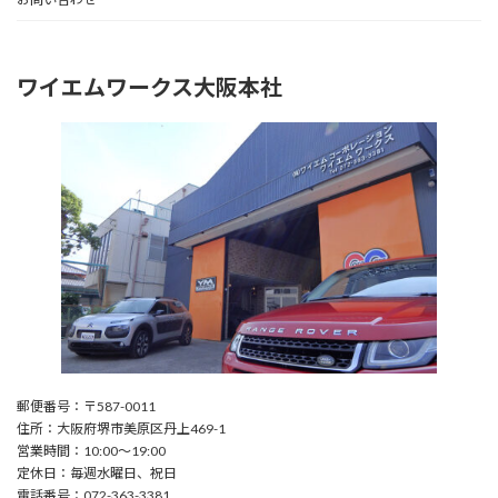
ワイエムワークス大阪本社
郵便番号：〒587-0011
住所：大阪府堺市美原区丹上469-1
営業時間：10:00〜19:00
定休日：毎週水曜日、祝日
電話番号：072-363-3381