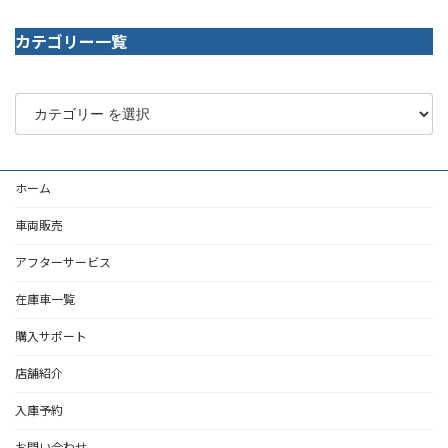
カテゴリー一覧
ホーム
車両販売
アフターサービス
在庫車一覧
購入サポート
店舗紹介
入庫予約
お問い合わせ