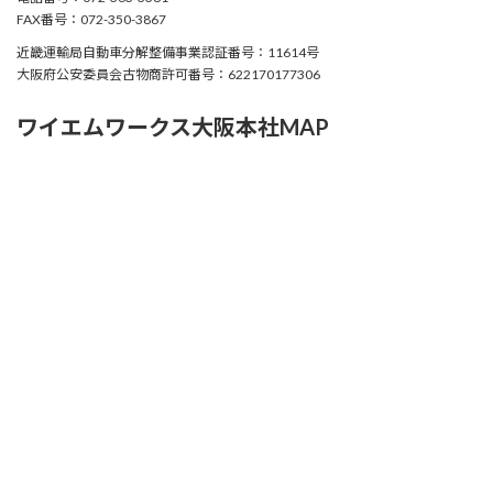
FAX番号：072-350-3867
近畿運輸局自動車分解整備事業認証番号：11614号
大阪府公安委員会古物商許可番号：622170177306
ワイエムワークス大阪本社MAP