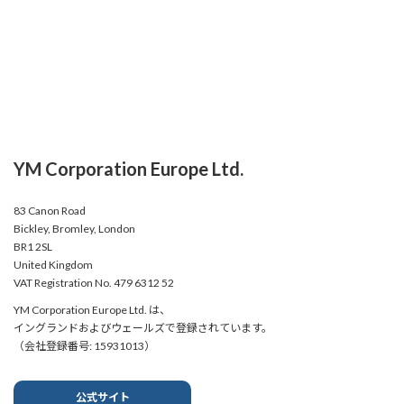
YM Corporation Europe Ltd.
83 Canon Road
Bickley, Bromley, London
BR1 2SL
United Kingdom
VAT Registration No. 479 6312 52
YM Corporation Europe Ltd. は、
イングランドおよびウェールズで登録されています。
（会社登録番号: 15931013）
公式サイト