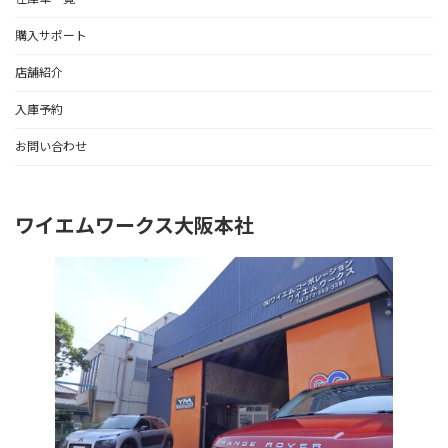
購入サポート
店舗紹介
入庫予約
お問い合わせ
ワイエムワークス大阪本社