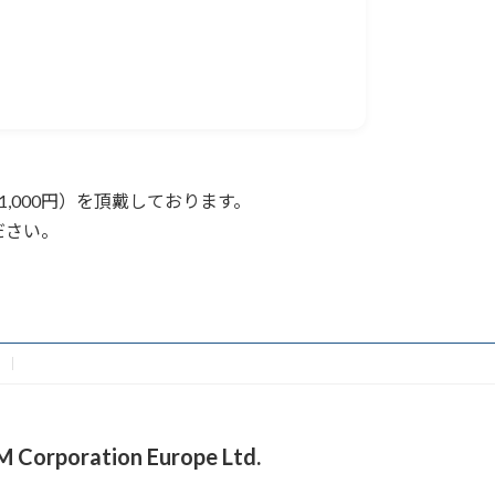
。
,000円）を頂戴しております。
ださい。
M Corporation Europe Ltd.