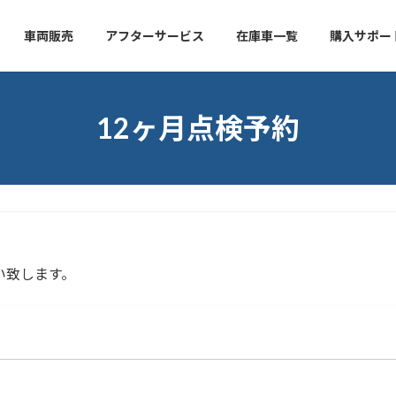
車両販売
アフターサービス
在庫車一覧
購入サポー
12ヶ月点検予約
い致します。