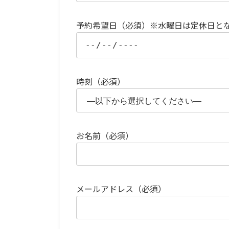
予約希望日（必須）※水曜日は定休日と
時刻（必須）
お名前（必須）
メールアドレス（必須）