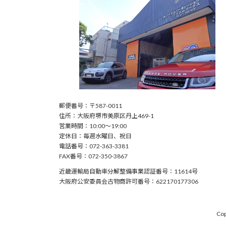
郵便番号：〒587-0011
住所：大阪府堺市美原区丹上469-1
営業時間：10:00〜19:00
定休日：毎週水曜日、祝日
電話番号：072-363-3381
FAX番号：072-350-3867
近畿運輸局自動車分解整備事業認証番号：11614号
大阪府公安委員会古物商許可番号：622170177306
Co