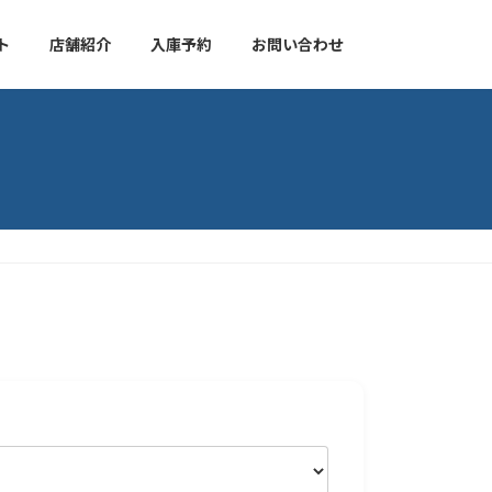
ト
店舗紹介
入庫予約
お問い合わせ