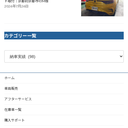
ト取付｜京都府京都市のM様
2026年7月26日
カテゴリー一覧
ホーム
車両販売
アフターサービス
在庫車一覧
購入サポート