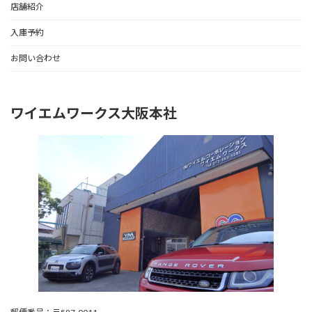
店舗紹介
入庫予約
お問い合わせ
ワイエムワークス大阪本社