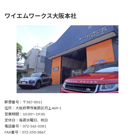
ワイエムワークス大阪本社
郵便番号：〒587-0011
住所：大阪府堺市美原区丹上469-1
営業時間：10:00〜19:00
定休日：毎週水曜日、祝日
電話番号：072-363-3381
FAX番号：072-350-3867