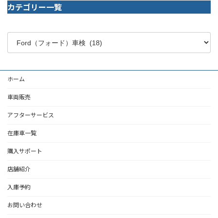
カテゴリー一覧
ホーム
車両販売
アフターサービス
在庫車一覧
購入サポート
店舗紹介
入庫予約
お問い合わせ