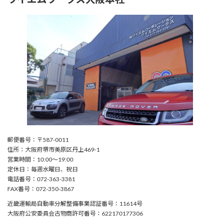
郵便番号：〒587-0011
住所：大阪府堺市美原区丹上469-1
営業時間：10:00〜19:00
定休日：毎週水曜日、祝日
電話番号：072-363-3381
FAX番号：072-350-3867
近畿運輸局自動車分解整備事業認証番号：11614号
大阪府公安委員会古物商許可番号：622170177306