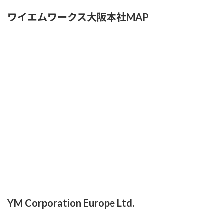
ワイエムワークス大阪本社MAP
YM Corporation Europe Ltd.