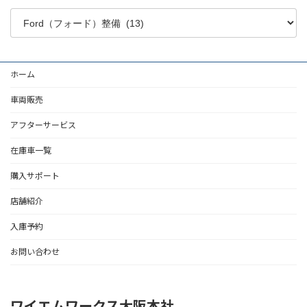
ホーム
車両販売
アフターサービス
在庫車一覧
購入サポート
店舗紹介
入庫予約
お問い合わせ
ワイエムワークス大阪本社