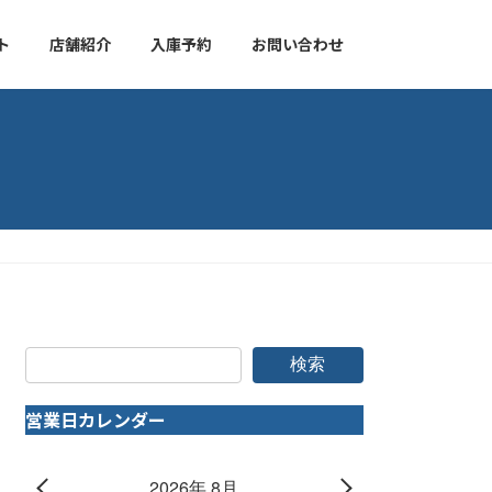
ト
店舗紹介
入庫予約
お問い合わせ
検索
営業日カレンダー
2026年 8月