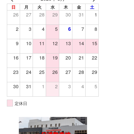
日
月
火
水
木
金
土
26
27
28
29
30
31
1
2
3
4
5
6
7
8
9
10
11
12
13
14
15
16
17
18
19
20
21
22
23
24
25
26
27
28
29
30
31
1
2
3
4
5
定休日