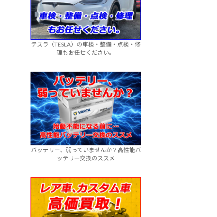
テスラ（TESLA）の車検・整備・点検・修
理もお任せください。
バッテリー、弱っていませんか？高性能バ
ッテリー交換のススメ