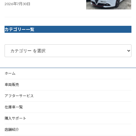
2026年7月30日
カテゴリー一覧
ホーム
車両販売
アフターサービス
在庫車一覧
購入サポート
店舗紹介