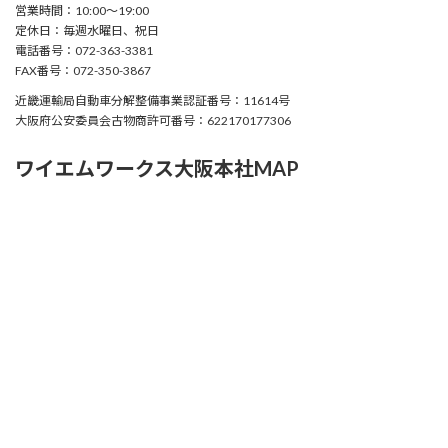
営業時間：10:00〜19:00
定休日：毎週水曜日、祝日
電話番号：072-363-3381
FAX番号：072-350-3867
近畿運輸局自動車分解整備事業認証番号：11614号
大阪府公安委員会古物商許可番号：622170177306
ワイエムワークス大阪本社MAP