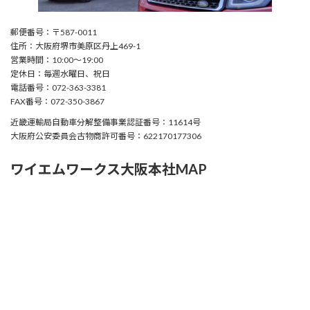
郵便番号：〒587-0011
住所：大阪府堺市美原区丹上469-1
営業時間：10:00〜19:00
定休日：毎週水曜日、祝日
電話番号：072-363-3381
FAX番号：072-350-3867
近畿運輸局自動車分解整備事業認証番号：11614号
大阪府公安委員会古物商許可番号：622170177306
ワイエムワークス大阪本社MAP