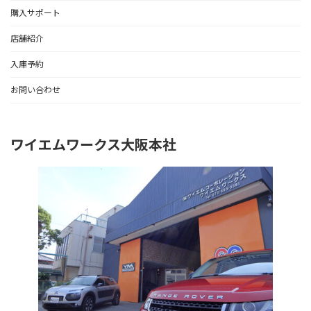
購入サポート
店舗紹介
入庫予約
お問い合わせ
ワイエムワークス大阪本社