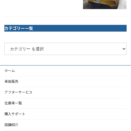
カテゴリー一覧
ホーム
車両販売
アフターサービス
在庫車一覧
購入サポート
店舗紹介