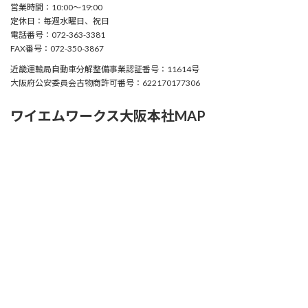
営業時間：10:00〜19:00
定休日：毎週水曜日、祝日
電話番号：072-363-3381
FAX番号：072-350-3867
近畿運輸局自動車分解整備事業認証番号：11614号
大阪府公安委員会古物商許可番号：622170177306
ワイエムワークス大阪本社MAP