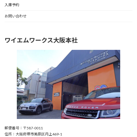
入庫予約
お問い合わせ
ワイエムワークス大阪本社
郵便番号：〒587-0011
住所：大阪府堺市美原区丹上469-1