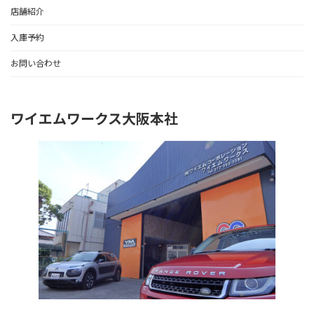
店舗紹介
入庫予約
お問い合わせ
ワイエムワークス大阪本社