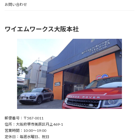
お問い合わせ
ワイエムワークス大阪本社
郵便番号：〒587-0011
住所：大阪府堺市美原区丹上469-1
営業時間：10:00〜19:00
定休日：毎週水曜日、祝日