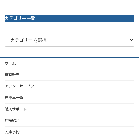
カテゴリー一覧
ホーム
車両販売
アフターサービス
在庫車一覧
購入サポート
店舗紹介
入庫予約