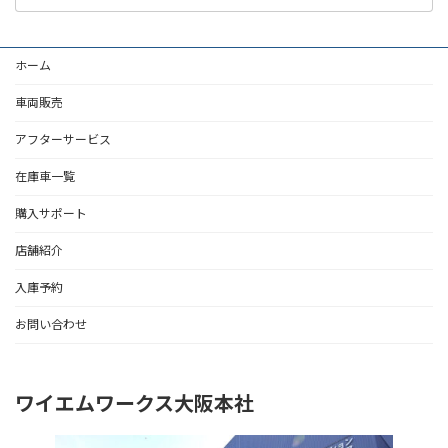
ホーム
車両販売
アフターサービス
在庫車一覧
購入サポート
店舗紹介
入庫予約
お問い合わせ
ワイエムワークス大阪本社