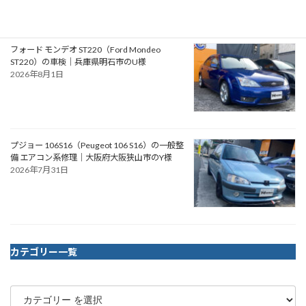
フォード モンデオ ST220（Ford Mondeo
ST220）の車検｜兵庫県明石市のU様
2026年8月1日
プジョー 106S16（Peugeot 106 S16）の一般整
備 エアコン系修理｜大阪府大阪狭山市のY様
2026年7月31日
カテゴリー一覧