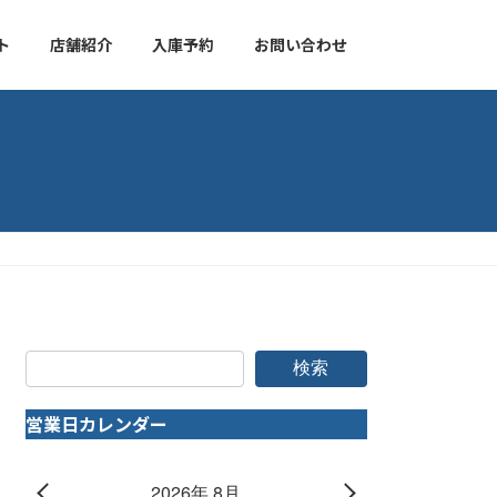
ト
店舗紹介
入庫予約
お問い合わせ
検索
営業日カレンダー
2026年 8月