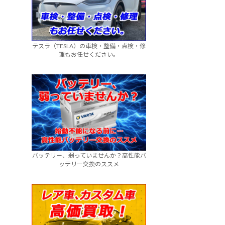
テスラ（TESLA）の車検・整備・点検・修
理もお任せください。
バッテリー、弱っていませんか？高性能バ
ッテリー交換のススメ