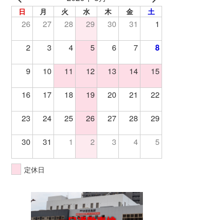
日
月
火
水
木
金
土
26
27
28
29
30
31
1
2
3
4
5
6
7
8
9
10
11
12
13
14
15
16
17
18
19
20
21
22
23
24
25
26
27
28
29
30
31
1
2
3
4
5
定休日