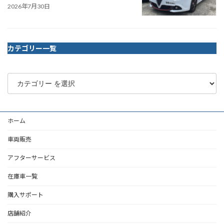
2026年7月30日
カテゴリー一覧
ホーム
車両販売
アフターサービス
在庫車一覧
購入サポート
店舗紹介