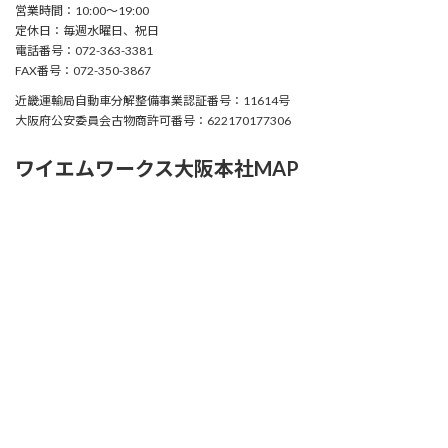
営業時間：10:00〜19:00
定休日：毎週水曜日、祝日
電話番号：072-363-3381
FAX番号：072-350-3867
近畿運輸局自動車分解整備事業認証番号：11614号
大阪府公安委員会古物商許可番号：622170177306
ワイエムワークス大阪本社MAP