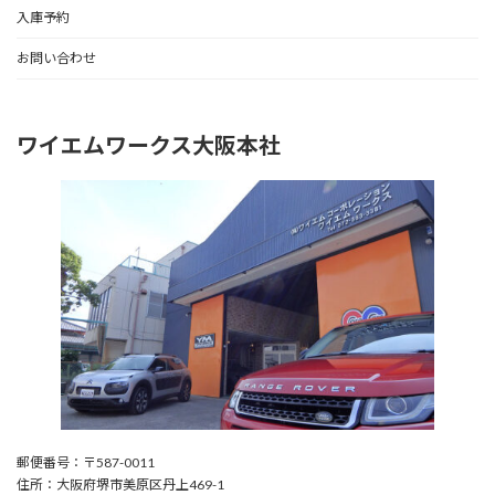
入庫予約
お問い合わせ
ワイエムワークス大阪本社
郵便番号：〒587-0011
住所：大阪府堺市美原区丹上469-1