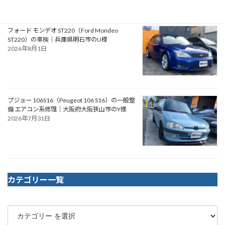
フォード モンデオ ST220（Ford Mondeo
ST220）の車検｜兵庫県明石市のU様
2026年8月1日
プジョー 106S16（Peugeot 106 S16）の一般整
備 エアコン系修理｜大阪府大阪狭山市のY様
2026年7月31日
カテゴリー一覧