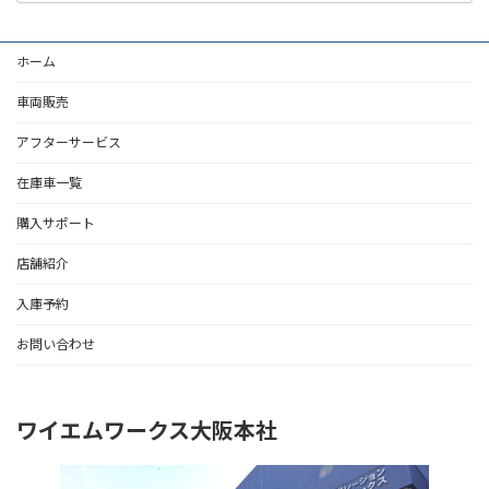
ホーム
車両販売
アフターサービス
在庫車一覧
購入サポート
店舗紹介
入庫予約
お問い合わせ
ワイエムワークス大阪本社