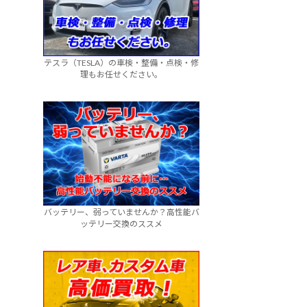
テスラ（TESLA）の車検・整備・点検・修
理もお任せください。
バッテリー、弱っていませんか？高性能バ
ッテリー交換のススメ