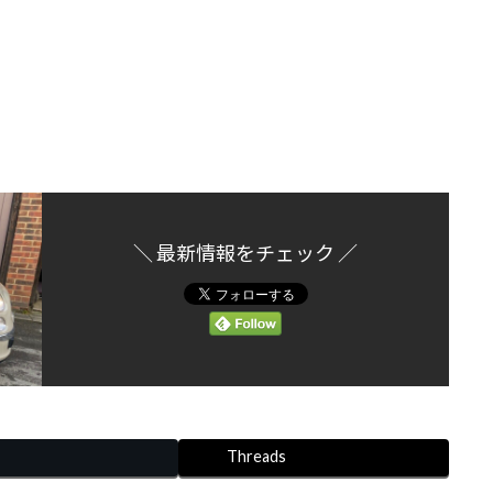
＼ 最新情報をチェック ／
Threads