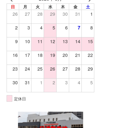
日
月
火
水
木
金
土
26
27
28
29
30
31
1
2
3
4
5
6
7
8
9
10
11
12
13
14
15
16
17
18
19
20
21
22
23
24
25
26
27
28
29
30
31
1
2
3
4
5
定休日