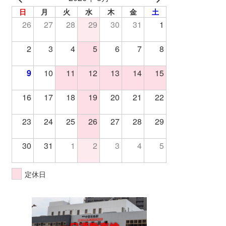
日
月
火
水
木
金
土
26
27
28
29
30
31
1
2
3
4
5
6
7
8
9
10
11
12
13
14
15
16
17
18
19
20
21
22
23
24
25
26
27
28
29
30
31
1
2
3
4
5
定休日