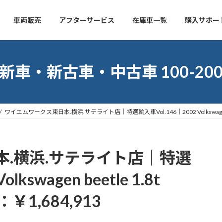
車両販売
アフターサービス
在庫車一覧
購入サポー
新車・新古車・中古車 100-20
ワイエムワークス東日本.横浜.サテライト店｜特選輸入車Vol.146｜2002 Volkswagen b
.横浜.サテライト店｜特選
kswagen beetle 1.8t
1,684,913