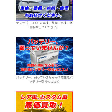
テスラ（TESLA）の車検・整備・点検・修
理もお任せください。
バッテリー、弱っていませんか？高性能バ
ッテリー交換のススメ