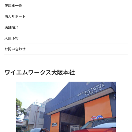
在庫車一覧
購入サポート
店舗紹介
入庫予約
お問い合わせ
ワイエムワークス大阪本社