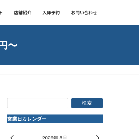
ト
店舗紹介
入庫予約
お問い合わせ
万円～
検索
営業日カレンダー
2026年 8月