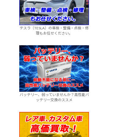
テスラ（TESLA）の車検・整備・点検・修
理もお任せください。
バッテリー、弱っていませんか？高性能バ
ッテリー交換のススメ