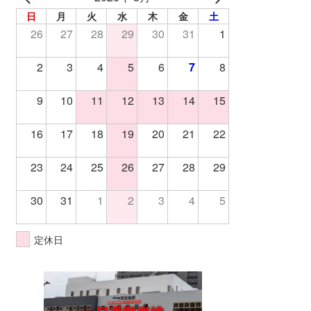
日
月
火
水
木
金
土
26
27
28
29
30
31
1
2
3
4
5
6
7
8
9
10
11
12
13
14
15
16
17
18
19
20
21
22
23
24
25
26
27
28
29
30
31
1
2
3
4
5
定休日