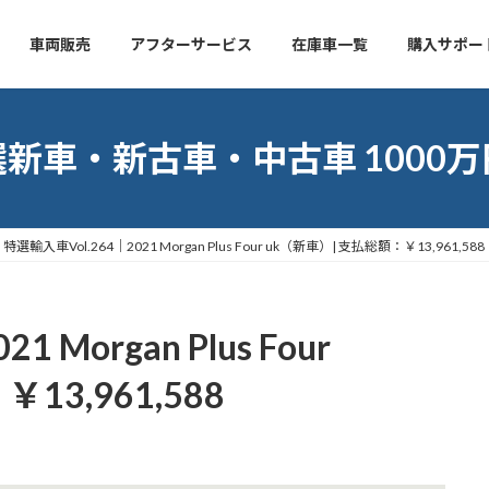
車両販売
アフターサービス
在庫車一覧
購入サポー
新車・新古車・中古車 1000
特選輸入車Vol.264｜2021 Morgan Plus Four uk（新車）| 支払総額：￥13,961,588
 Morgan Plus Four
13,961,588