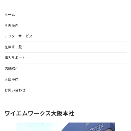
ホーム
車両販売
アフターサービス
在庫車一覧
購入サポート
店舗紹介
入庫予約
お問い合わせ
ワイエムワークス大阪本社