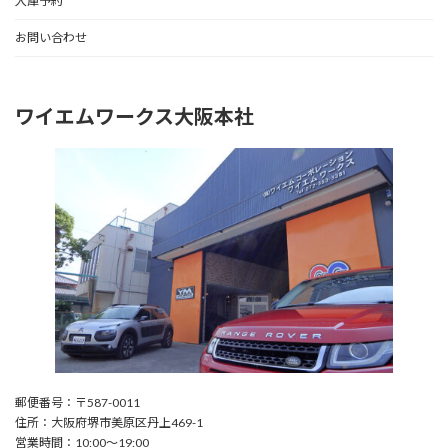
入庫予約
お問い合わせ
ワイエムワークス大阪本社
郵便番号：〒587-0011
住所：大阪府堺市美原区丹上469-1
営業時間：10:00〜19:00