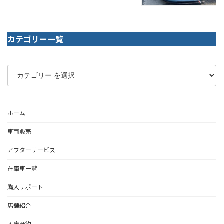
カテゴリー一覧
ホーム
車両販売
アフターサービス
在庫車一覧
購入サポート
店舗紹介