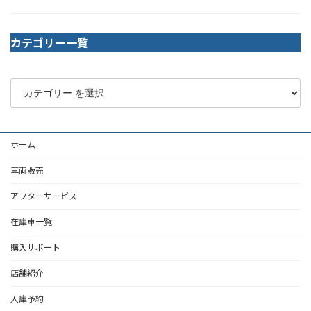
カテゴリー一覧
ホーム
車両販売
アフターサービス
在庫車一覧
購入サポート
店舗紹介
入庫予約