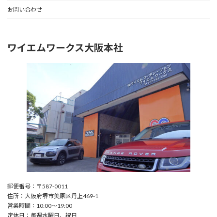
お問い合わせ
ワイエムワークス大阪本社
郵便番号：〒587-0011
住所：大阪府堺市美原区丹上469-1
営業時間：10:00〜19:00
定休日：毎週水曜日、祝日