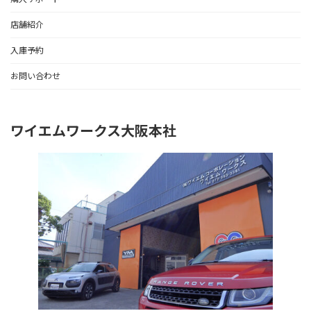
店舗紹介
入庫予約
お問い合わせ
ワイエムワークス大阪本社