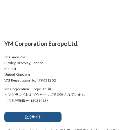
YM Corporation Europe Ltd.
83 Canon Road
Bickley, Bromley, London
BR1 2SL
United Kingdom
VAT Registration No. 479 6312 52
YM Corporation Europe Ltd. は、
イングランドおよびウェールズで登録されています。
（会社登録番号: 15931013）
公式サイト