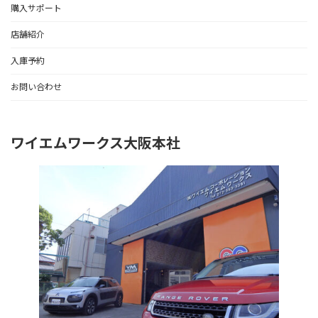
購入サポート
店舗紹介
入庫予約
お問い合わせ
ワイエムワークス大阪本社