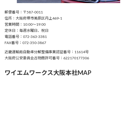
郵便番号：〒587-0011
住所：大阪府堺市美原区丹上469-1
営業時間：10:00〜19:00
定休日：毎週水曜日、祝日
電話番号：072-363-3381
FAX番号：072-350-3867
近畿運輸局自動車分解整備事業認証番号：11614号
大阪府公安委員会古物商許可番号：622170177306
ワイエムワークス大阪本社MAP