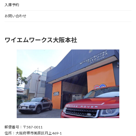
入庫予約
お問い合わせ
ワイエムワークス大阪本社
郵便番号：〒587-0011
住所：大阪府堺市美原区丹上469-1