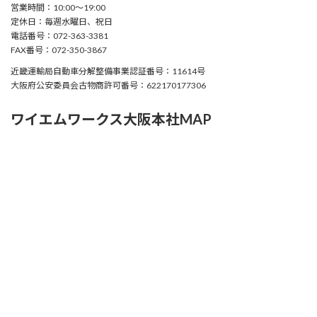
営業時間：10:00〜19:00
定休日：毎週水曜日、祝日
電話番号：072-363-3381
FAX番号：072-350-3867
近畿運輸局自動車分解整備事業認証番号：11614号
大阪府公安委員会古物商許可番号：622170177306
ワイエムワークス大阪本社MAP