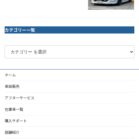
カテゴリー一覧
ホーム
車両販売
アフターサービス
在庫車一覧
購入サポート
店舗紹介