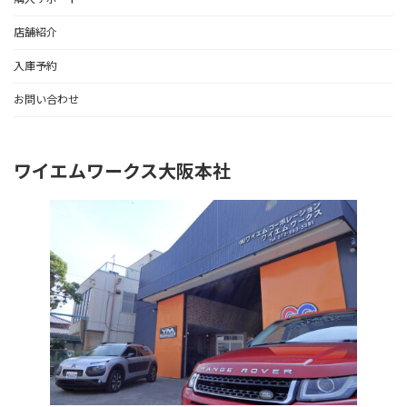
店舗紹介
入庫予約
お問い合わせ
ワイエムワークス大阪本社