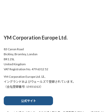
YM Corporation Europe Ltd.
83 Canon Road
Bickley, Bromley, London
BR1 2SL
United Kingdom
VAT Registration No. 479 6312 52
YM Corporation Europe Ltd. は、
イングランドおよびウェールズで登録されています。
（会社登録番号: 15931013）
公式サイト