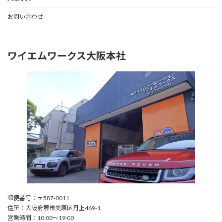
お問い合わせ
ワイエムワークス大阪本社
郵便番号：〒587-0011
住所：大阪府堺市美原区丹上469-1
営業時間：10:00〜19:00