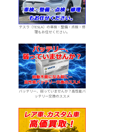
テスラ（TESLA）の車検・整備・点検・修
理もお任せください。
バッテリー、弱っていませんか？高性能バ
ッテリー交換のススメ