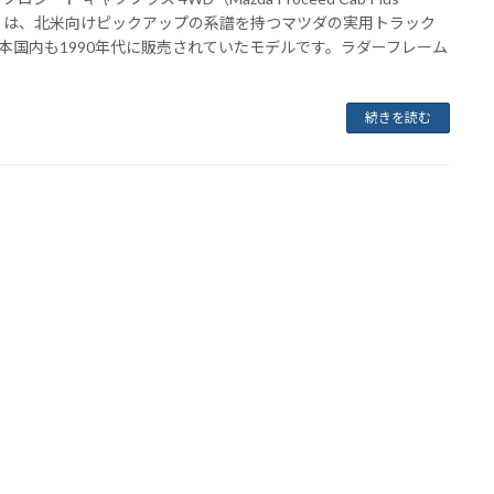
）は、北米向けピックアップの系譜を持つマツダの実用トラック
本国内も1990年代に販売されていたモデルです。ラダーフレーム
続きを読む