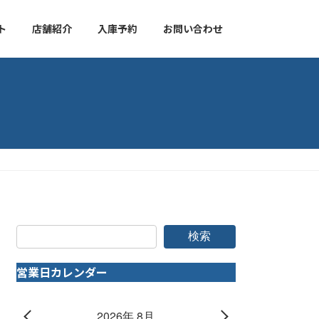
ト
店舗紹介
入庫予約
お問い合わせ
検索
営業日カレンダー
2026年 8月