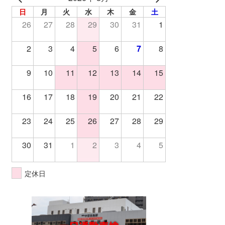
日
月
火
水
木
金
土
26
27
28
29
30
31
1
2
3
4
5
6
7
8
9
10
11
12
13
14
15
16
17
18
19
20
21
22
23
24
25
26
27
28
29
30
31
1
2
3
4
5
定休日