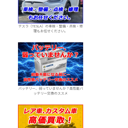
テスラ（TESLA）の車検・整備・点検・修
理もお任せください。
バッテリー、弱っていませんか？高性能バ
ッテリー交換のススメ