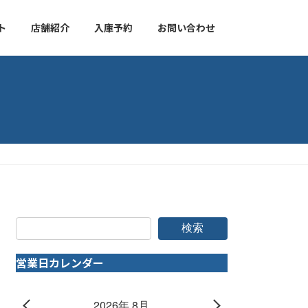
ト
店舗紹介
入庫予約
お問い合わせ
検索
営業日カレンダー
2026年 8月