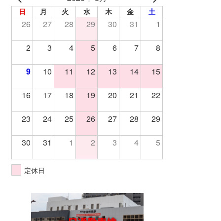
日
月
火
水
木
金
土
26
27
28
29
30
31
1
2
3
4
5
6
7
8
9
10
11
12
13
14
15
16
17
18
19
20
21
22
23
24
25
26
27
28
29
30
31
1
2
3
4
5
定休日