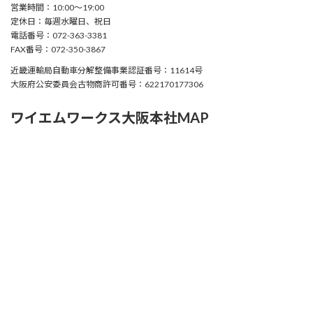
営業時間：10:00〜19:00
定休日：毎週水曜日、祝日
電話番号：072-363-3381
FAX番号：072-350-3867
近畿運輸局自動車分解整備事業認証番号：11614号
大阪府公安委員会古物商許可番号：622170177306
ワイエムワークス大阪本社MAP