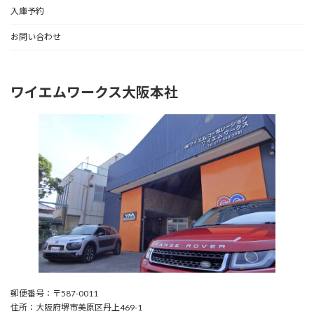
入庫予約
お問い合わせ
ワイエムワークス大阪本社
郵便番号：〒587-0011
住所：大阪府堺市美原区丹上469-1