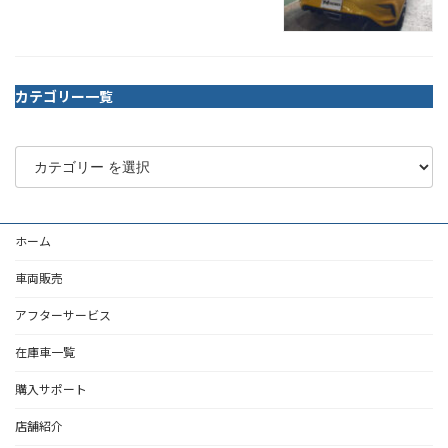
カテゴリー一覧
ホーム
車両販売
アフターサービス
在庫車一覧
購入サポート
店舗紹介