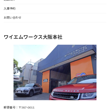
入庫予約
お問い合わせ
ワイエムワークス大阪本社
郵便番号：〒587-0011