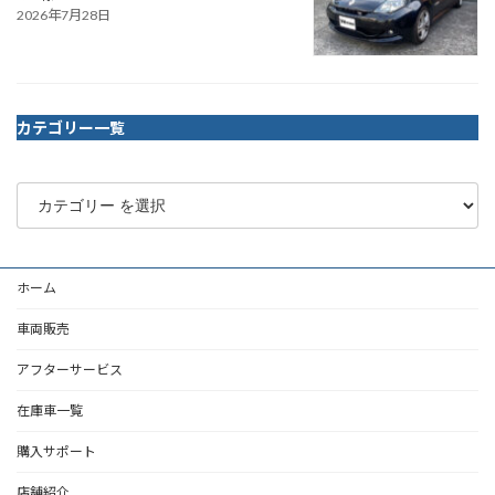
2026年7月28日
カテゴリー一覧
ホーム
車両販売
アフターサービス
在庫車一覧
購入サポート
店舗紹介