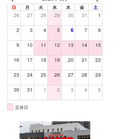
日
月
火
水
木
金
土
26
27
28
29
30
31
1
2
3
4
5
6
7
8
9
10
11
12
13
14
15
16
17
18
19
20
21
22
23
24
25
26
27
28
29
30
31
1
2
3
4
5
定休日