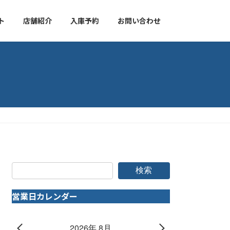
ト
店舗紹介
入庫予約
お問い合わせ
検索
営業日カレンダー
2026年 8月