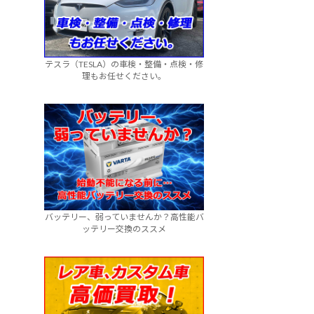
テスラ（TESLA）の車検・整備・点検・修
理もお任せください。
バッテリー、弱っていませんか？高性能バ
ッテリー交換のススメ