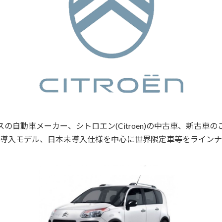
スの自動車メーカー、シトロエン(Citroen)の中古車、新古車の
導入モデル、日本未導入仕様を中心に世界限定車等をラインナ