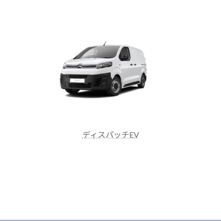
ディスパッチEV