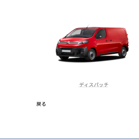
ディスパッチ
戻る