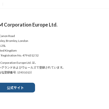
M Corporation Europe Ltd.
Canon Road
kley, Bromley, London
 2SL
ted Kingdom
 Registration No. 479 6312 52
Corporation Europe Ltd. は、
ングランドおよびウェールズで登録されています。
社登録番号: 15931013）
公式サイト