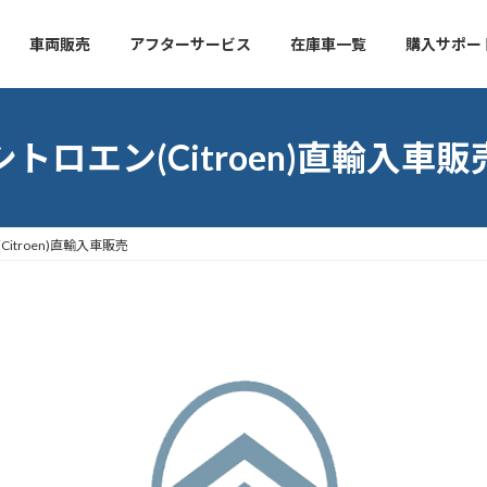
車両販売
アフターサービス
在庫車一覧
購入サポー
シトロエン(Citroen)直輸入車販
Citroen)直輸入車販売