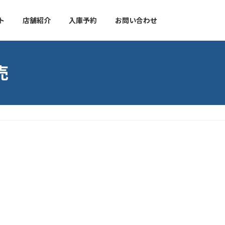
ト
店舗紹介
入庫予約
お問い合わせ
売